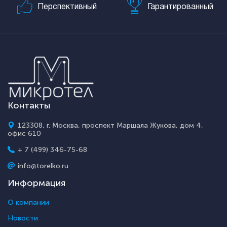
Перспективный
Гарантированный
Контакты
123308, г. Москва, проспект Маршала Жукова, дом 4,
офис 610
+ 7 (499) 346-75-68
info@torelko.ru
Информация
О компании
Новости