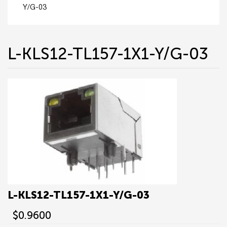
Y/G-03
L-KLS12-TL157-1X1-Y/G-03
L-KLS12-TL157-1X1-Y/G-03
$0.9600