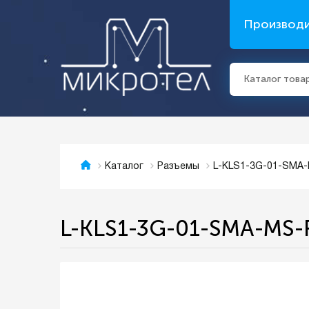
Производ
Каталог това
L-KLS1-3G-01-SMA
Каталог
Разъемы
L-KLS1-3G-01-SMA-MS-