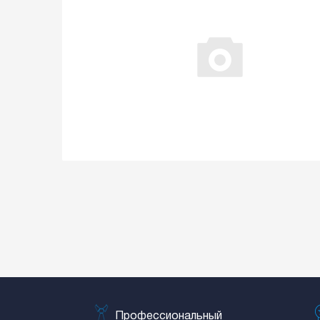
Профессиональный