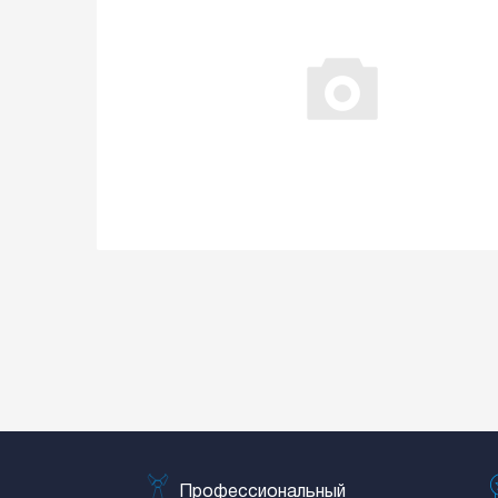
Профессиональный