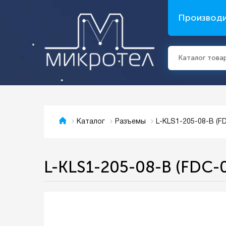
Производ
Каталог това
L-KLS1-205-08-B (F
Каталог
Разъемы
L-KLS1-205-08-B (FDC-