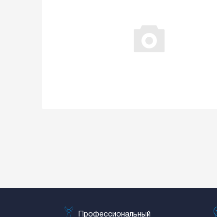
Профессиональный