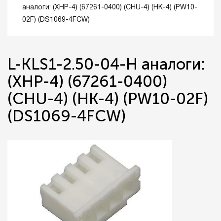
аналоги: (XHP-4) (67261-0400) (CHU-4) (HK-4) (PW10-
02F) (DS1069-4FCW)
L-KLS1-2.50-04-H аналоги:
(XHP-4) (67261-0400)
(CHU-4) (HK-4) (PW10-02F)
(DS1069-4FCW)