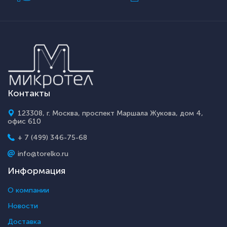
Контакты
123308, г. Москва, проспект Маршала Жукова, дом 4,
офис 610
+ 7 (499) 346-75-68
info@torelko.ru
Информация
О компании
Новости
Доставка