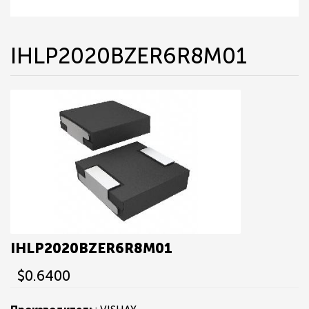
IHLP2020BZER6R8M01
IHLP2020BZER6R8M01
$0.6400