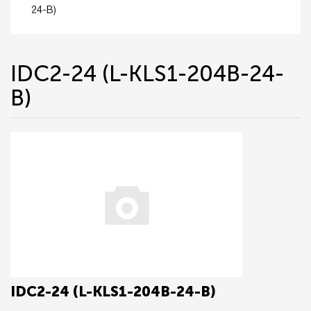
24-B)
IDC2-24 (L-KLS1-204B-24-
B)
IDC2-24 (L-KLS1-204B-24-B)