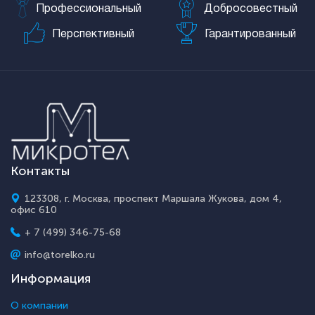
Профессиональный
Добросовестный
Перспективный
Гарантированный
Контакты
123308, г. Москва, проспект Маршала Жукова, дом 4,
офис 610
+ 7 (499) 346-75-68
info@torelko.ru
Информация
О компании