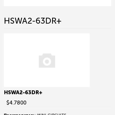
HSWA2-63DR+
HSWA2-63DR+
$4.7800