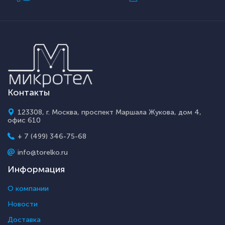
Контакты
123308, г. Москва, проспект Маршала Жукова, дом 4,
офис 610
+ 7 (499) 346-75-68
info@torelko.ru
Информация
О компании
Новости
Доставка