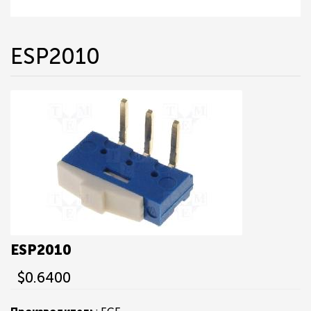
ESP2010
ESP2010
$0.6400