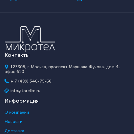
Контакты
123308, г. Москва, проспект Маршала Жукова, дом 4,
офис 610
+ 7 (499) 346-75-68
info@torelko.ru
Информация
О компании
Новости
Доставка