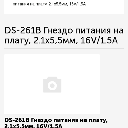
питания на плату, 2.1х5,5мм, 16V/1.5A
DS-261B Гнездо питания на
плату, 2.1х5,5мм, 16V/1.5A
DS-261B Гнездо питания на плату,
2.1х5,5мм, 16V/1.5A