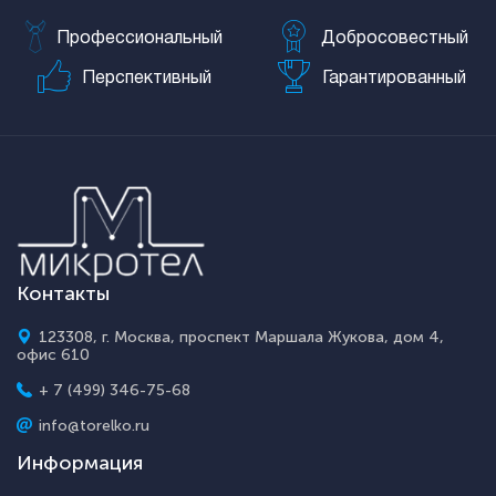
Профессиональный
Добросовестный
Перспективный
Гарантированный
Контакты
123308, г. Москва, проспект Маршала Жукова, дом 4,
офис 610
+ 7 (499) 346-75-68
info@torelko.ru
Информация