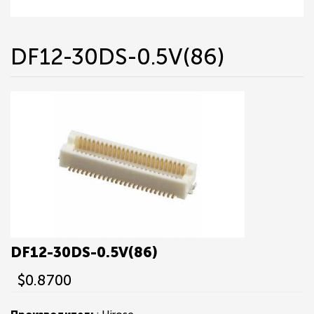
DF12-30DS-0.5V(86)
DF12-30DS-0.5V(86)
$0.8700