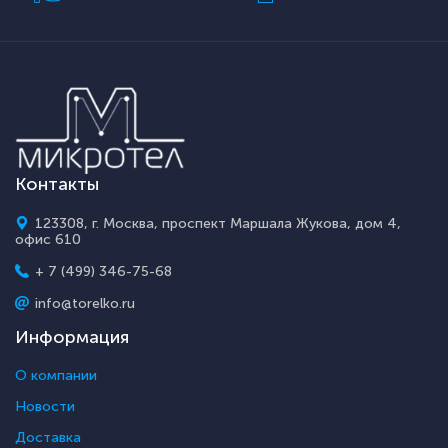
Контакты
123308, г. Москва, проспект Маршала Жукова, дом 4,
офис 610
+ 7 (499) 346-75-68
info@torelko.ru
Информация
О компании
Новости
Доставка