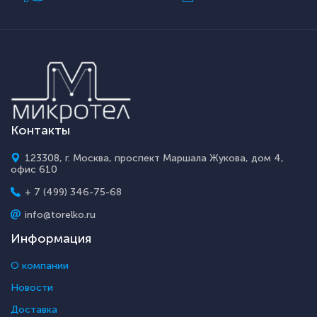
Контакты
123308, г. Москва, проспект Маршала Жукова, дом 4,
офис 610
+ 7 (499) 346-75-68
info@torelko.ru
Информация
О компании
Новости
Доставка