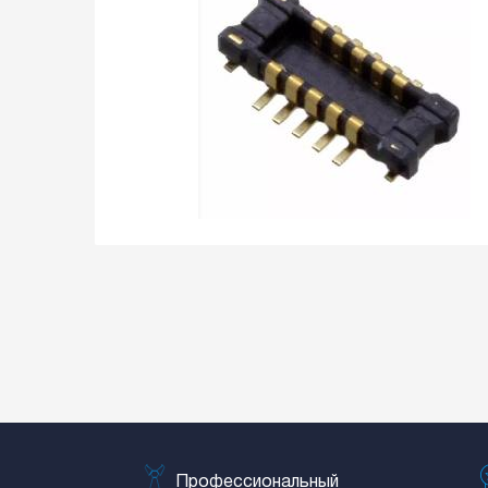
Профессиональный