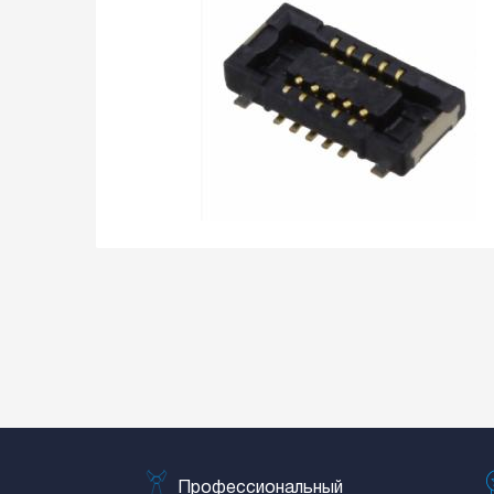
Профессиональный