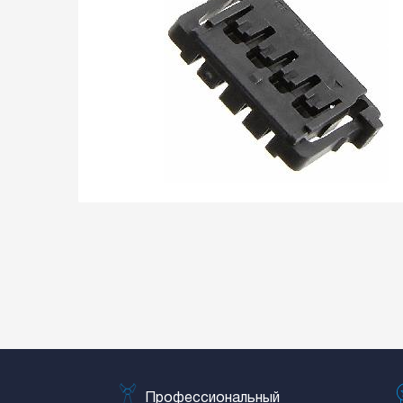
Профессиональный