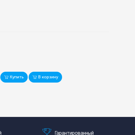
Купить
В корзину
й
Гарантированный