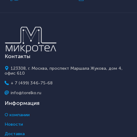
Контакты
123308, г. Москва, проспект Маршала Жукова, дом 4,
офис 610
+ 7 (499) 346-75-68
info@torelko.ru
Информация
О компании
Новости
Доставка