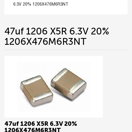
6.3V 20% 1206X476M6R3NT
47uf 1206 X5R 6.3V 20%
1206X476M6R3NT
47uf 1206 X5R 6.3V 20%
1206X476M6R3NT