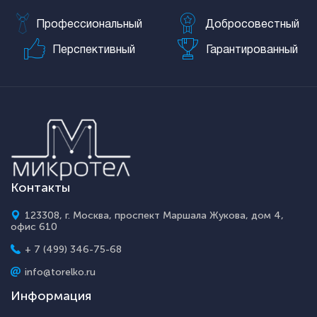
Профессиональный
Добросовестный
Перспективный
Гарантированный
Контакты
123308, г. Москва, проспект Маршала Жукова, дом 4,
офис 610
+ 7 (499) 346-75-68
info@torelko.ru
Информация