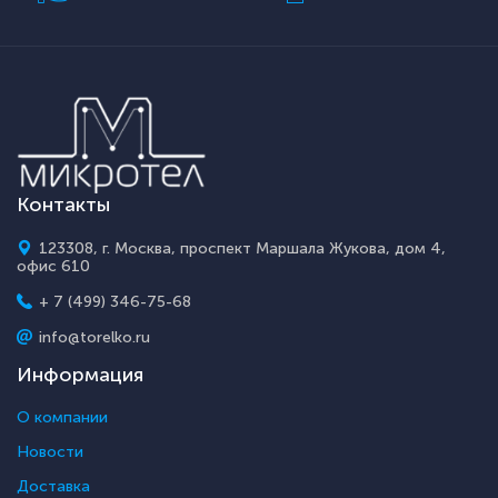
Контакты
123308, г. Москва, проспект Маршала Жукова, дом 4,
офис 610
+ 7 (499) 346-75-68
info@torelko.ru
Информация
О компании
Новости
Доставка