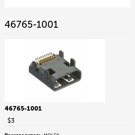
46765-1001
46765-1001
$3