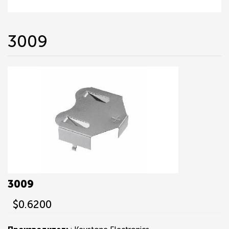
3009
3009
$0.6200