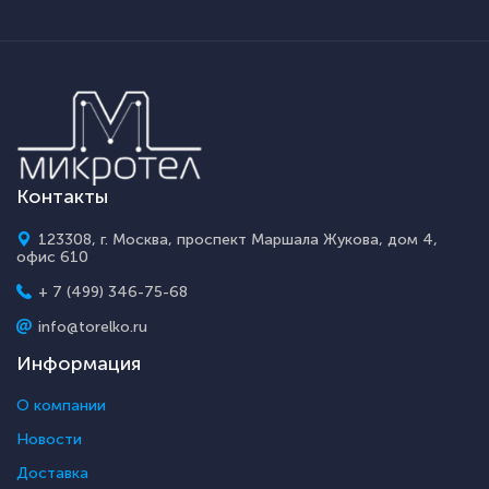
Контакты
123308, г. Москва, проспект Маршала Жукова, дом 4,
офис 610
+ 7 (499) 346-75-68
info@torelko.ru
Информация
О компании
Новости
Доставка