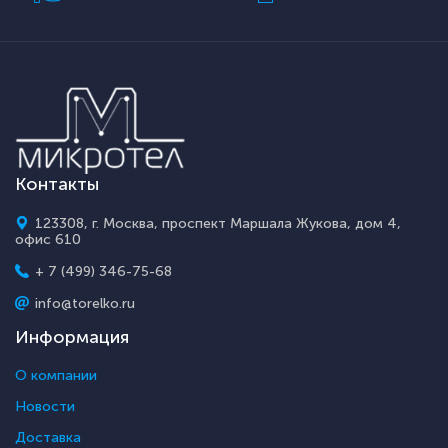
Контакты
123308, г. Москва, проспект Маршала Жукова, дом 4,
офис 610
+ 7 (499) 346-75-68
info@torelko.ru
Информация
О компании
Новости
Доставка