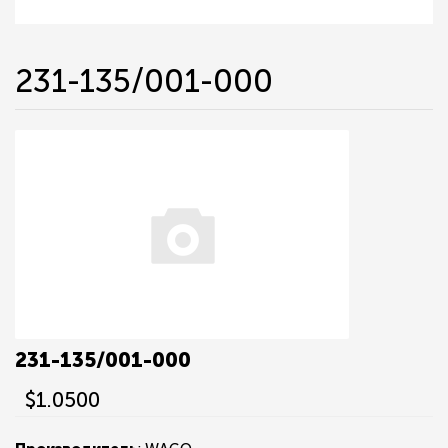
231-135/001-000
231-135/001-000
$1.0500