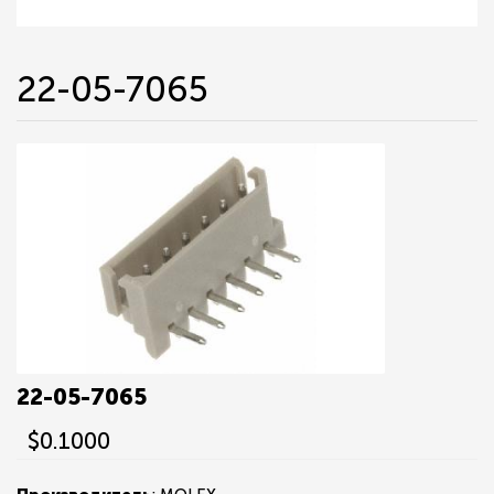
22-05-7065
22-05-7065
$0.1000