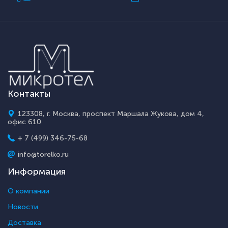
Контакты
123308, г. Москва, проспект Маршала Жукова, дом 4,
офис 610
+ 7 (499) 346-75-68
info@torelko.ru
Информация
О компании
Новости
Доставка