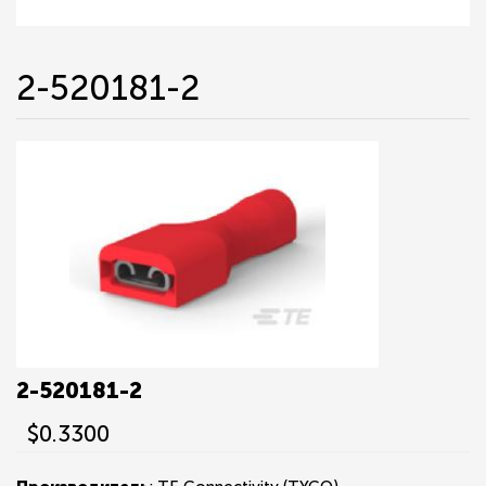
2-520181-2
2-520181-2
$0.3300