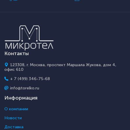
Контакты
123308, г. Москва, проспект Маршала Жукова, дом 4,
офис 610
+ 7 (499) 346-75-68
info@torelko.ru
Информация
О компании
Новости
Доставка