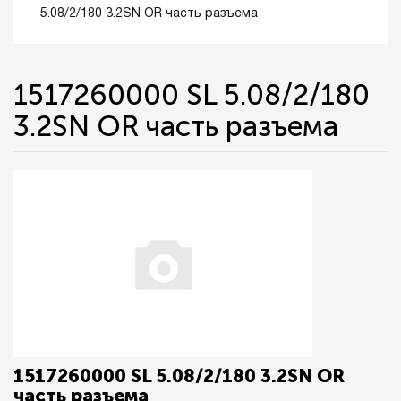
5.08/2/180 3.2SN OR часть разъема
1517260000 SL 5.08/2/180
3.2SN OR часть разъема
1517260000 SL 5.08/2/180 3.2SN OR
часть разъема