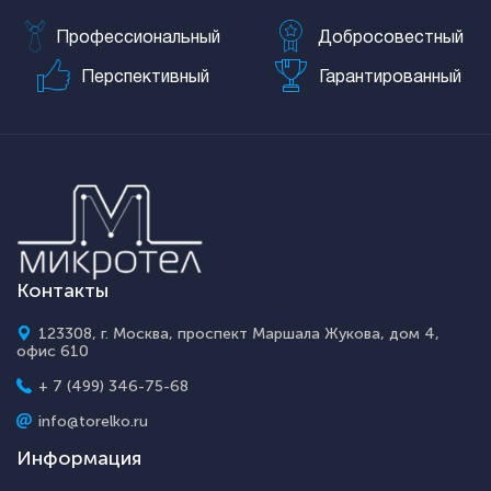
Профессиональный
Добросовестный
Перспективный
Гарантированный
Контакты
123308, г. Москва, проспект Маршала Жукова, дом 4,
офис 610
+ 7 (499) 346-75-68
info@torelko.ru
Информация