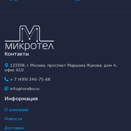
Контакты
123308, г. Москва, проспект Маршала Жукова, дом 4,
офис 610
+ 7 (499) 346-75-68
info@torelko.ru
Информация
О компании
Новости
Доставка