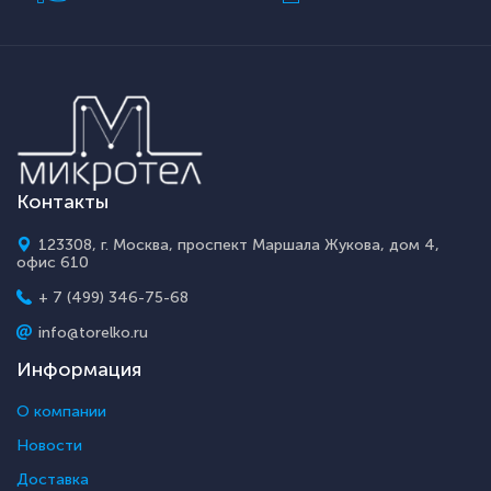
Контакты
123308, г. Москва, проспект Маршала Жукова, дом 4,
офис 610
+ 7 (499) 346-75-68
info@torelko.ru
Информация
О компании
Новости
Доставка